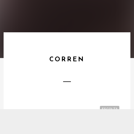
CORREN
ESCOLTA